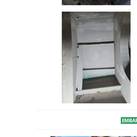
EMBAR