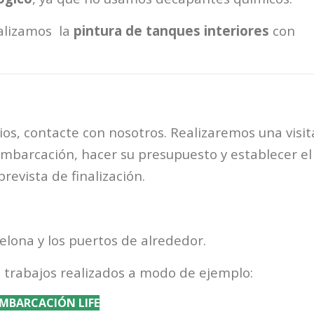
ealizamos la
pintura de tanques interiores
con
ios, contacte con nosotros. Realizaremos una visit
embarcación, hacer su presupuesto y establecer el
revista de finalización.
lona y los puertos de alrededor.
 trabajos realizados a modo de ejemplo:
MBARCACIÓN LIFE