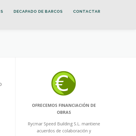
OS
DECAPADO DE BARCOS
CONTACTAR
o
OFRECEMOS FINANCIACIÓN DE
OBRAS
Rycmar Speed Building S.L. mantiene
acuerdos de colaboración y