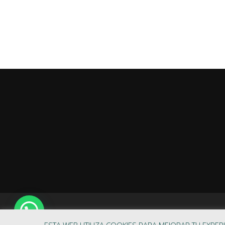
1
Copyright © 2026 Limpieza de fa