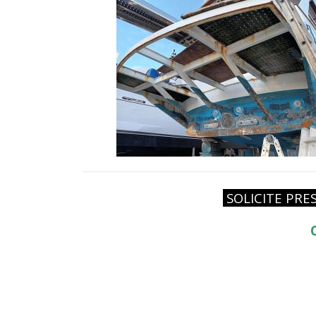
SOLICITE PR