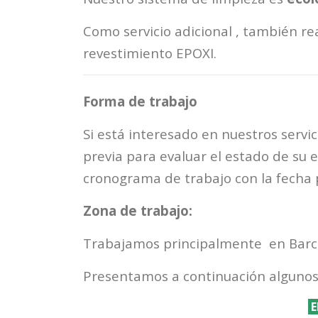
Como servicio adicional , también r
revestimiento EPOXI.
Forma de trabajo
Si está interesado en nuestros servic
previa para evaluar el estado de su 
cronograma de trabajo con la fecha p
Zona de trabajo:
Trabajamos principalmente en Barce
Presentamos a continuación algunos
E