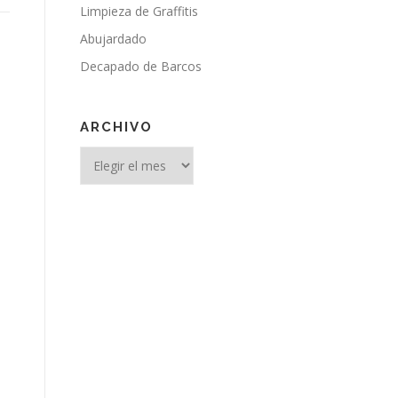
Limpieza de Graffitis
Abujardado
Decapado de Barcos
ARCHIVO
Archivo