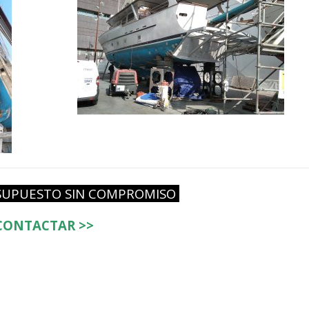
ESUPUESTO SIN COMPROMISO
CONTACTAR >>