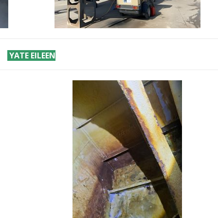
YATE EILEEN