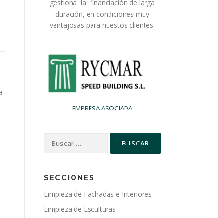
gestiona la financiación de larga
duración, en condiciones muy
ventajosas para nuestos clientes.
a
EMPRESA ASOCIADA
Buscar:
SECCIONES
Limpieza de Fachadas e Interiores
Limpieza de Esculturas