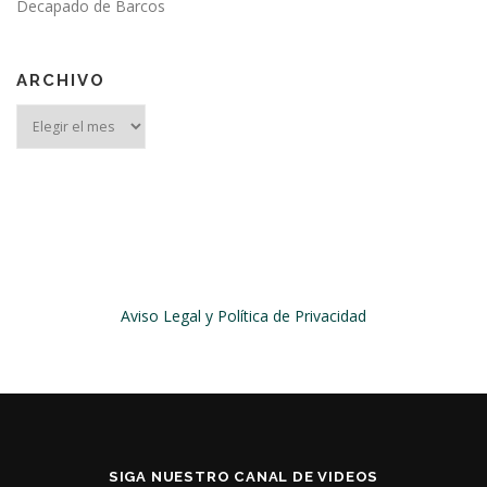
Decapado de Barcos
ARCHIVO
Archivo
Aviso Legal y Política de Privacidad
SIGA NUESTRO CANAL DE VIDEOS