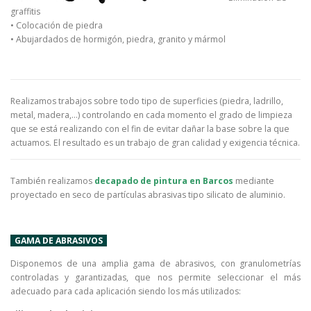
graffitis
• Colocación de piedra
• Abujardados de hormigón, piedra, granito y mármol
Realizamos trabajos sobre todo tipo de superficies (piedra, ladrillo,
metal, madera,…) controlando en cada momento el grado de limpieza
que se está realizando con el fin de evitar dañar la base sobre la que
actuamos. El resultado es un trabajo de gran calidad y exigencia técnica.
También realizamos
decapado de pintura en Barcos
mediante
proyectado en seco de partículas abrasivas tipo silicato de aluminio.
GAMA DE ABRASIVOS
Disponemos de una amplia gama de abrasivos, con granulometrías
controladas y garantizadas, que nos permite seleccionar el más
adecuado para cada aplicación siendo los más utilizados: