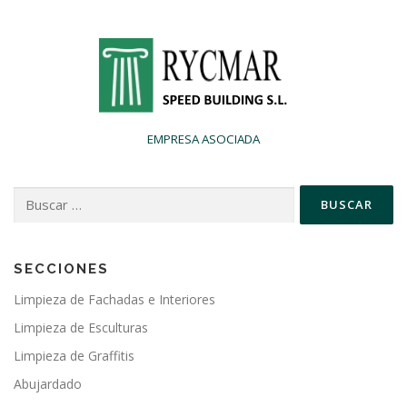
EMPRESA ASOCIADA
Buscar:
SECCIONES
Limpieza de Fachadas e Interiores
Limpieza de Esculturas
Limpieza de Graffitis
Abujardado