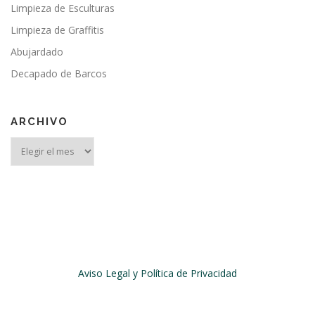
Limpieza de Esculturas
Limpieza de Graffitis
Abujardado
Decapado de Barcos
ARCHIVO
Archivo
Aviso Legal y Política de Privacidad