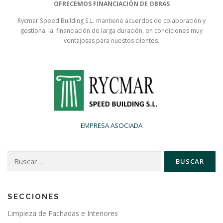
OFRECEMOS FINANCIACIÓN DE OBRAS
Rycmar Speed Building S.L. mantiene acuerdos de colaboración y
gestiona la financiación de larga duración, en condiciones muy
ventajosas para nuestos clientes.
EMPRESA ASOCIADA
Buscar:
SECCIONES
Limpieza de Fachadas e Interiores