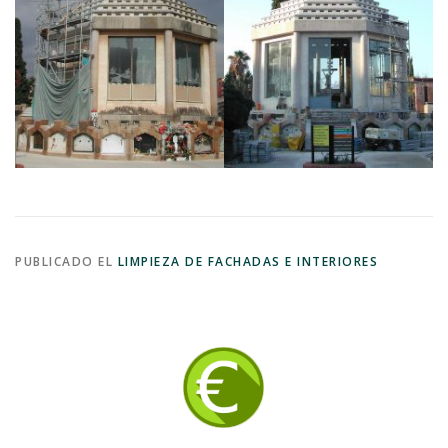
PUBLICADO EL
LIMPIEZA DE FACHADAS E INTERIORES