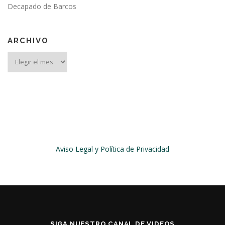
Decapado de Barcos
ARCHIVO
Archivo
Aviso Legal y Política de Privacidad
SIGA NUESTRO CANAL DE VIDEOS