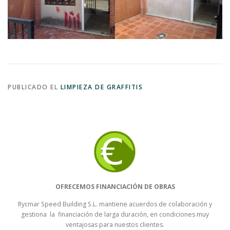
PUBLICADO EL
LIMPIEZA DE GRAFFITIS
OFRECEMOS FINANCIACIÓN DE OBRAS
Rycmar Speed Building S.L. mantiene acuerdos de colaboración y
gestiona la financiación de larga duración, en condiciones muy
ventajosas para nuestos clientes.