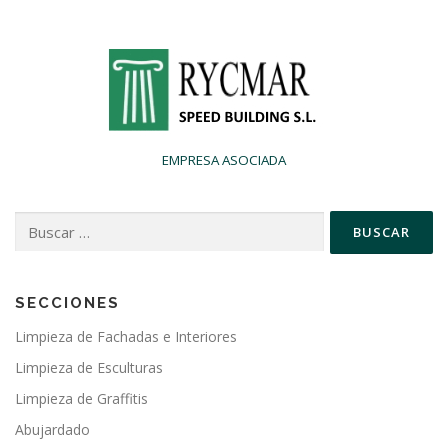
EMPRESA ASOCIADA
Buscar:
SECCIONES
Limpieza de Fachadas e Interiores
Limpieza de Esculturas
Limpieza de Graffitis
Abujardado