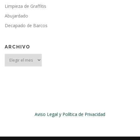
Limpieza de Graffitis
Abujardado
Decapado de Barcos
ARCHIVO
Archivo
Aviso Legal y Política de Privacidad