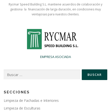
Rycmar Speed Building S.L. mantiene acuerdos de colaboración y
gestiona la financiación de larga duración, en condiciones muy
ventajosas para nuestos clientes.
EMPRESA ASOCIADA
Buscar:
SECCIONES
Limpieza de Fachadas e Interiores
Limpieza de Esculturas