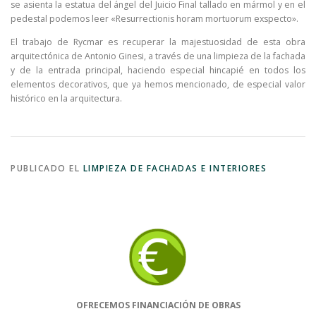
se asienta la estatua del ángel del Juicio Final tallado en mármol y en el
pedestal podemos leer «Resurrectionis horam mortuorum exspecto».
El trabajo de Rycmar es recuperar la majestuosidad de esta obra
arquitectónica de Antonio Ginesi, a través de una limpieza de la fachada
y de la entrada principal, haciendo especial hincapié en todos los
elementos decorativos, que ya hemos mencionado, de especial valor
histórico en la arquitectura.
PUBLICADO EL
LIMPIEZA DE FACHADAS E INTERIORES
OFRECEMOS FINANCIACIÓN DE OBRAS