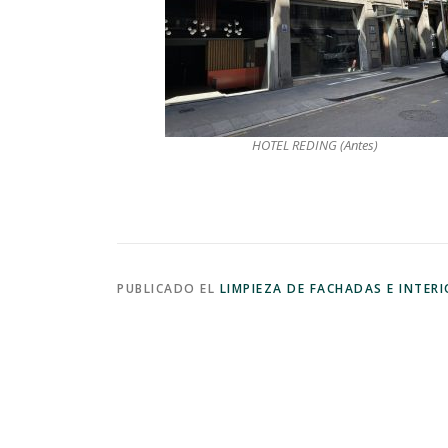
HOTEL REDING (Antes)
PUBLICADO EL
LIMPIEZA DE FACHADAS E INTER