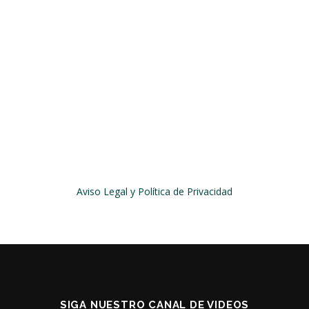
Aviso Legal y Política de Privacidad
SIGA NUESTRO CANAL DE VIDEOS