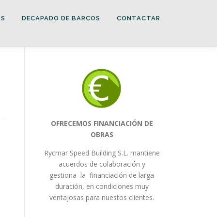
OS
DECAPADO DE BARCOS
CONTACTAR
OFRECEMOS FINANCIACIÓN DE
OBRAS
Rycmar Speed Building S.L. mantiene
acuerdos de colaboración y
gestiona la financiación de larga
duración, en condiciones muy
ventajosas para nuestos clientes.