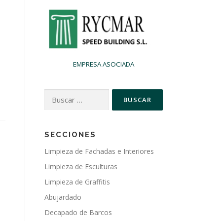
EMPRESA ASOCIADA
Buscar:
SECCIONES
Limpieza de Fachadas e Interiores
Limpieza de Esculturas
Limpieza de Graffitis
Abujardado
Decapado de Barcos