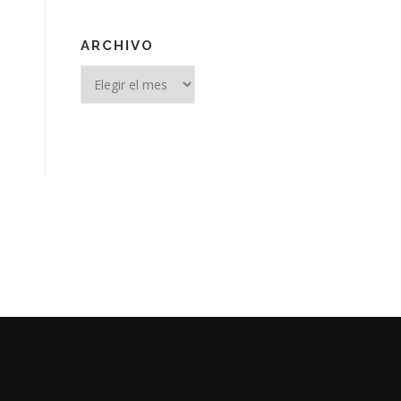
ARCHIVO
Archivo